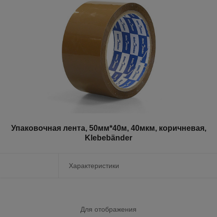
Упаковочная лента, 50мм*40м, 40мкм, коричневая,
Klebebänder
Характеристики
Для отображения