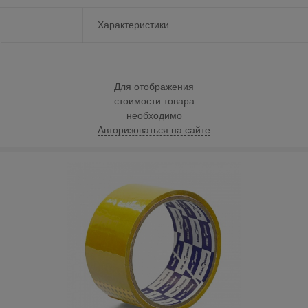
Характеристики
Для отображения
стоимости товара
необходимо
Авторизоваться на сайте