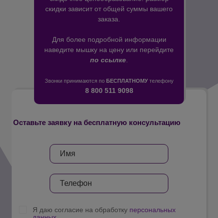
скидки зависит от общей суммы вашего
заказа.
Для более подробной информации
наведите мышку на цену или перейдите
по ссылке
.
Звонки принимаются по
БЕСПЛАТНОМУ
телефону
8 800 511 9098
Оставьте заявку на бесплатную консультацию
Я даю согласие на обработку
персональных
данных