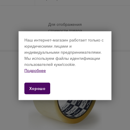
Для отображения
стоимости товара
необходимо
Наш интернет-магазин работает только с
Авторизоваться на сайте
юридическими лицами и
индивидуальными предпринимателями.
Мы используем файлы идентификации
пользователей куки/cookie.
Подробнее
Хорошо