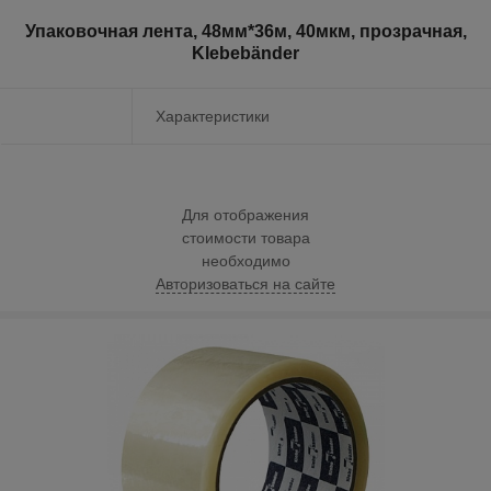
Упаковочная лента, 48мм*36м, 40мкм, прозрачная,
Klebebänder
Характеристики
Для отображения
стоимости товара
необходимо
Авторизоваться на сайте