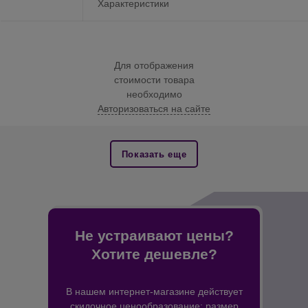
Характеристики
Для отображения
стоимости товара
необходимо
Авторизоваться на сайте
Показать еще
Не устраивают цены?
Хотите дешевле?
В нашем интернет-магазине действует
скидочное ценообразование: размер