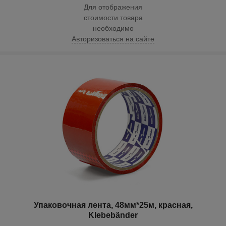
Для отображения
стоимости товара
необходимо
Авторизоваться на сайте
Упаковочная лента, 48мм*25м, красная,
Klebebänder