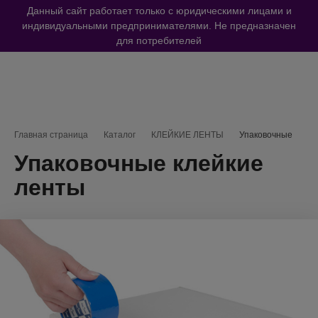
Данный сайт работает только с юридическими лицами и
индивидуальными предпринимателями. Не предназначен
для потребителей
Навигационная цепочка
Главная страница
Каталог
КЛЕЙКИЕ ЛЕНТЫ
Упаковочные
Упаковочные клейкие
ленты