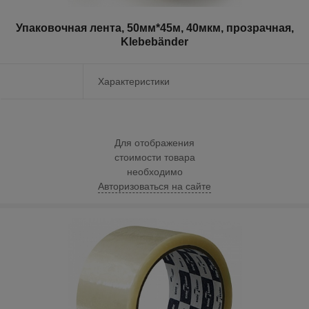
Упаковочная лента, 50мм*45м, 40мкм, прозрачная,
Klebebänder
Характеристики
Для отображения
стоимости товара
необходимо
Авторизоваться на сайте