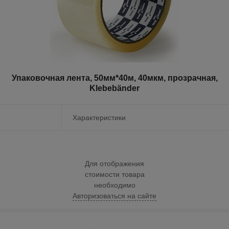
Упаковочная лента, 50мм*40м, 40мкм, прозрачная,
Klebebänder
Характеристики
Для отображения
стоимости товара
необходимо
Авторизоваться на сайте