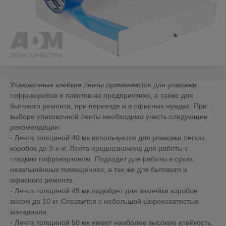
Упаковочные клейкие ленты применяются для упаковки
гофрокоробов и пакетов на предприятиях, а также для
бытового ремонта, при переезде и в офисных нуждах. При
выборе упаковочной ленты необходимо учесть следующие
рекомендации:
- Лента толщиной 40 мк используется для упаковки легких
коробов до 3-х кг. Лента предназначена для работы с
гладким гофрокартоном. Подходит для работы в сухих,
незапылённых помещениях, а так же для бытового и
офисного ремонта.
- Лента толщиной 45 мк подойдет для заклейки коробов
весом до 10 кг. Справится с небольшой шероховатостью
материала.
- Лента толщиной 50 мк имеет наиболее высокую клейкость,