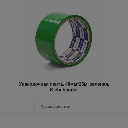
Упаковочная лента, 48мм*25м, зеленая,
Klebebänder
Характеристики