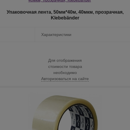
Упаковочная лента, 50мм*40м, 40мкм, прозрачная,
Klebebänder
Характеристики
Для отображения
стоимости товара
необходимо
Авторизоваться на сайте