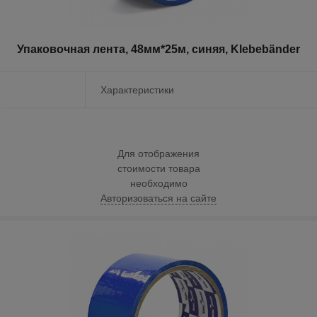
Упаковочная лента, 48мм*25м, синяя, Klebebänder
Характеристики
Для отображения
стоимости товара
необходимо
Авторизоваться на сайте