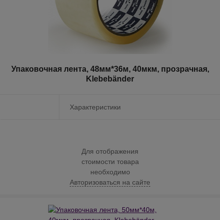
Упаковочная лента, 48мм*36м, 40мкм, прозрачная,
Klebebänder
Характеристики
Для отображения
стоимости товара
необходимо
Авторизоваться на сайте