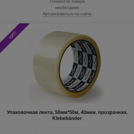
стоимости товара
необходимо
Авторизоваться на сайте
Упаковочная лента, 50мм*50м, 40мкм, прозрачная,
Klebebänder