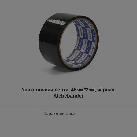
Упаковочная лента, 48мм*25м, чёрная,
Klebebänder
Характеристики