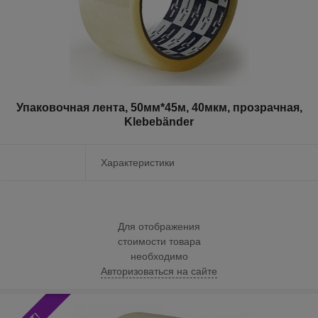
Упаковочная лента, 50мм*45м, 40мкм, прозрачная,
Klebebänder
Характеристики
Для отображения
стоимости товара
необходимо
Авторизоваться на сайте