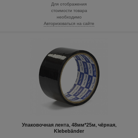
Для отображения
стоимости товара
необходимо
Авторизоваться на сайте
Упаковочная лента, 48мм*25м, чёрная,
Klebebänder