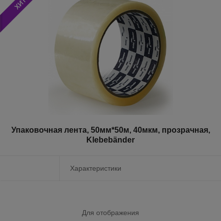
Упаковочная лента, 50мм*50м, 40мкм, прозрачная,
Klebebänder
Характеристики
Для отображения