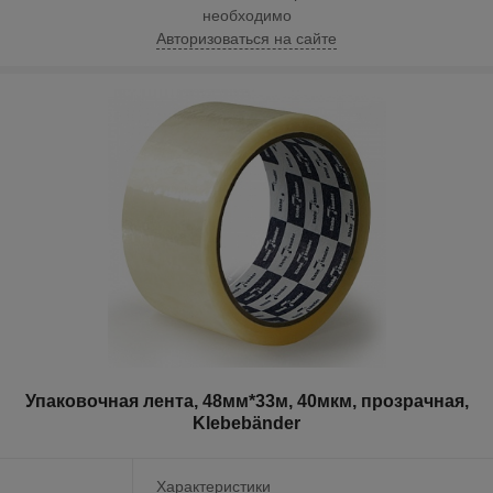
необходимо
Авторизоваться на сайте
Упаковочная лента, 48мм*33м, 40мкм, прозрачная,
Klebebänder
Характеристики