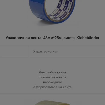
Упаковочная лента, 48мм*25м, синяя, Klebebänder
Характеристики
Для отображения
стоимости товара
необходимо
Авторизоваться на сайте