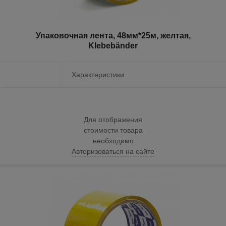
Упаковочная лента, 48мм*25м, желтая,
Klebebänder
Характеристики
Для отображения
стоимости товара
необходимо
Авторизоваться на сайте