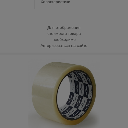
Характеристики
Для отображения
стоимости товара
необходимо
Авторизоваться на сайте