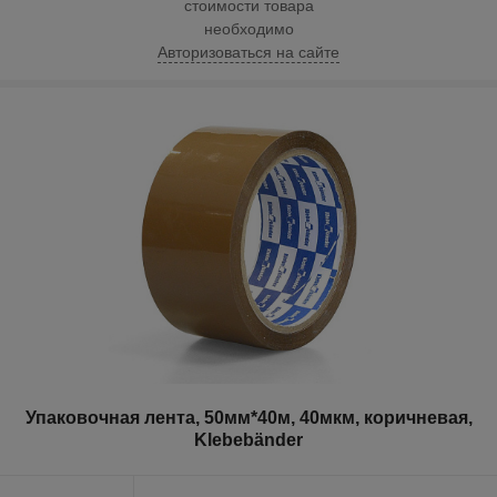
стоимости товара
необходимо
Авторизоваться на сайте
Упаковочная лента, 50мм*40м, 40мкм, коричневая,
Klebebänder