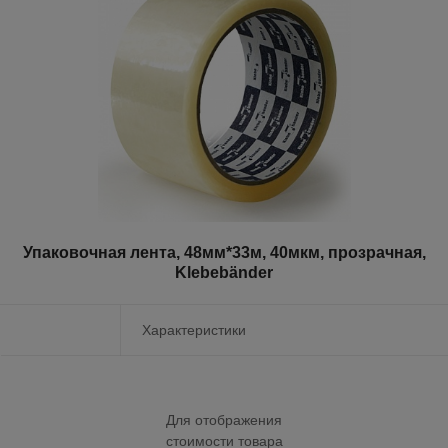
Упаковочная лента, 48мм*33м, 40мкм, прозрачная,
Klebebänder
Характеристики
Для отображения
стоимости товара