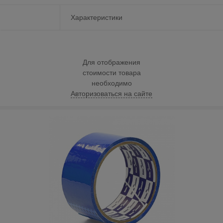
Характеристики
Для отображения
стоимости товара
необходимо
Авторизоваться на сайте