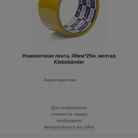
Упаковочная лента, 48мм*25м, желтая,
Klebebänder
Характеристики
Для отображения
стоимости товара
необходимо
Авторизоваться на сайте