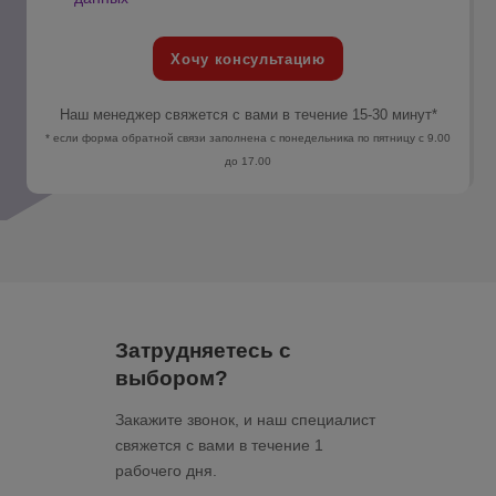
Хочу консультацию
Наш менеджер свяжется с вами в течение 15-30 минут*
* если форма обратной связи заполнена с понедельника по пятницу с 9.00
до 17.00
Затрудняетесь с
выбором?
Закажите звонок, и наш специалист
свяжется с вами в течение 1
рабочего дня.