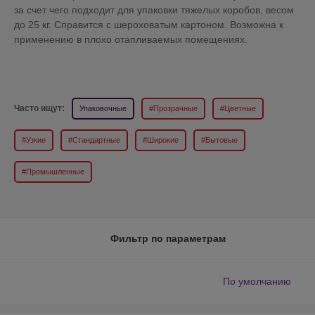
за счет чего подходит для упаковки тяжелых коробов, весом
до 25 кг. Справится с шероховатым картоном. Возможна к
применению в плохо отапливаемых помещениях.
Часто ищут:
Упаковочные
#Прозрачные
#Цветные
#Узкие
#Стандартные
#Широкие
#Бытовые
#Промышленные
Фильтр по параметрам
По умолчанию