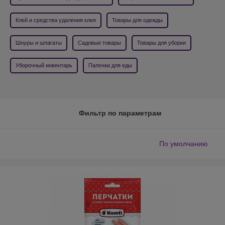
Клей и средства удаления клея
Товары для одежды
Шнуры и шпагаты
Садовые товары
Товары для уборки
Уборочный инвентарь
Палочки для еды
Фильтр по параметрам
По умолчанию