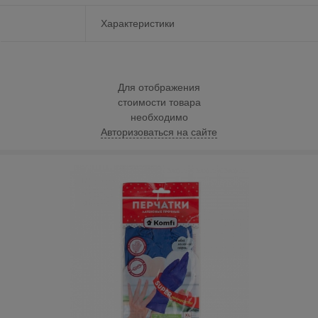
Характеристики
Для отображения
стоимости товара
необходимо
Авторизоваться на сайте