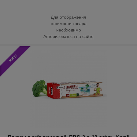
Для отображения
стоимости товара
необходимо
Авторизоваться на сайте