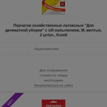
Перчатки хозяйственные латексные "Для
деликатной уборки" с х/б напылением, M, желтые,
2 шт/уп., Komfi
Характеристики
Для отображения
стоимости товара
необходимо
Авторизоваться на сайте