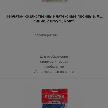
Перчатки хозяйственные латексные прочные, XL,
синие, 2 шт/уп., Komfi
Характеристики
Для отображения
стоимости товара
необходимо
Авторизоваться на сайте