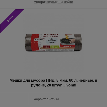
Авторизоваться на сайте
Мешки для мусора ПНД, 8 мкм, 60 л, чёрные, в
рулоне, 20 шт/уп., Komfi
Характеристики