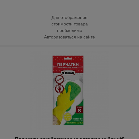
Для отображения
стоимости товара
необходимо
Авторизоваться на сайте