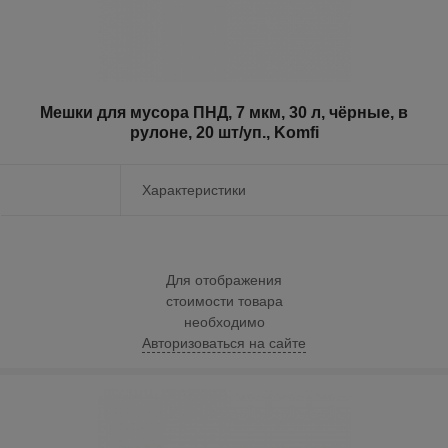
Мешки для мусора ПНД, 7 мкм, 30 л, чёрные, в
рулоне, 20 шт/уп., Komfi
Характеристики
Для отображения
стоимости товара
необходимо
Авторизоваться на сайте