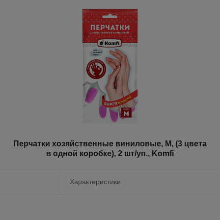
Перчатки хозяйственные виниловые, M, (3 цвета
в одной коробке), 2 шт/уп., Komfi
Характеристики