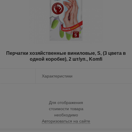
Перчатки хозяйственные виниловые, S, (3 цвета в
одной коробке), 2 шт/уп., Komfi
Характеристики
Для отображения
стоимости товара
необходимо
Авторизоваться на сайте