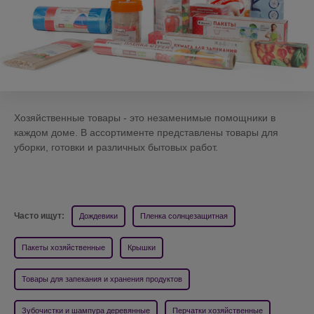
Хозяйственные товары - это незаменимые помощники в
каждом доме. В ассортименте представлены товары для
уборки, готовки и различных бытовых работ.
Часто ищут:
Дождевики
Пленка солнцезащитная
Пакеты хозяйственные
Крышки
Товары для запекания и хранения продуктов
Зубочистки и шампура деревянные
Перчатки хозяйственные