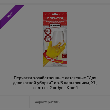
Перчатки хозяйственные латексные "Для
деликатной уборки" с х/б напылением, XL,
желтые, 2 шт/уп., Komfi
Характеристики