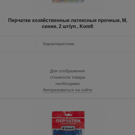
Перчатки хозяйственные латексные прочные, M,
синие, 2 шт/уп., Komfi
Характеристики
Для отображения
стоимости товара
необходимо
Авторизоваться на сайте