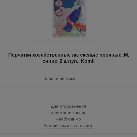
Перчатки хозяйственные латексные прочные, M,
синие, 2 шт/уп., Komfi
Характеристики
Для отображения
стоимости товара
необходимо
Авторизоваться на сайте