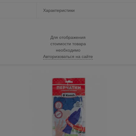
Характеристики
Для отображения
стоимости товара
необходимо
Авторизоваться на сайте