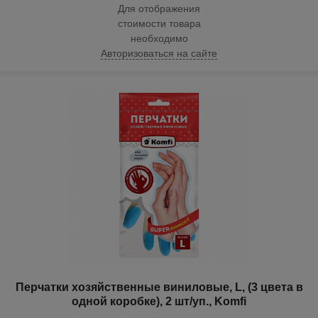
Для отображения
стоимости товара
необходимо
Авторизоваться на сайте
Перчатки хозяйственные виниловые, L, (3 цвета в
одной коробке), 2 шт/уп., Komfi