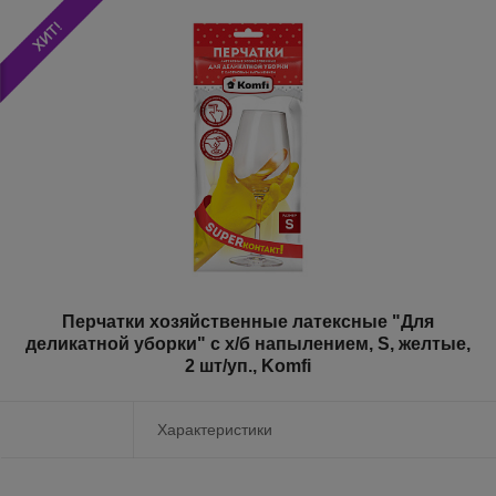
Перчатки хозяйственные латексные "Для
деликатной уборки" с х/б напылением, S, желтые,
2 шт/уп., Komfi
Характеристики