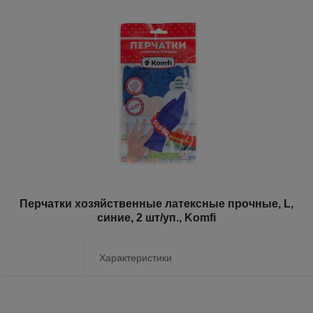
Перчатки хозяйственные латексные прочные, L,
синие, 2 шт/уп., Komfi
Характеристики