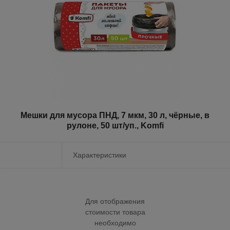
Мешки для мусора ПНД, 7 мкм, 30 л, чёрные, в
рулоне, 50 шт/уп., Komfi
Характеристики
Для отображения
стоимости товара
необходимо