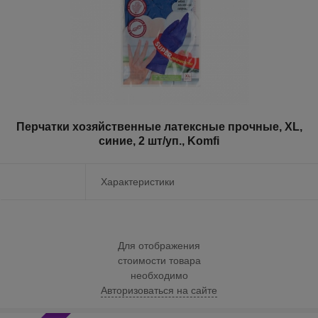
Перчатки хозяйственные латексные прочные, XL,
синие, 2 шт/уп., Komfi
Характеристики
Для отображения
стоимости товара
необходимо
Авторизоваться на сайте