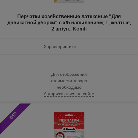
Перчатки хозяйственные латексные "Для
деликатной уборки" с х/б напылением, L, желтые,
2 шт/уп., Komfi
Характеристики
Для отображения
стоимости товара
необходимо
Авторизоваться на сайте