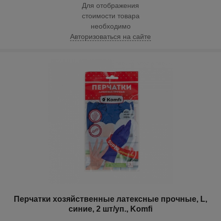
Для отображения
стоимости товара
необходимо
Авторизоваться на сайте
Перчатки хозяйственные латексные прочные, L,
синие, 2 шт/уп., Komfi