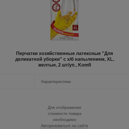
Перчатки хозяйственные латексные "Для
деликатной уборки" с х/б напылением, XL,
желтые, 2 шт/уп., Komfi
Характеристики
Для отображения
стоимости товара
необходимо
Авторизоваться на сайте