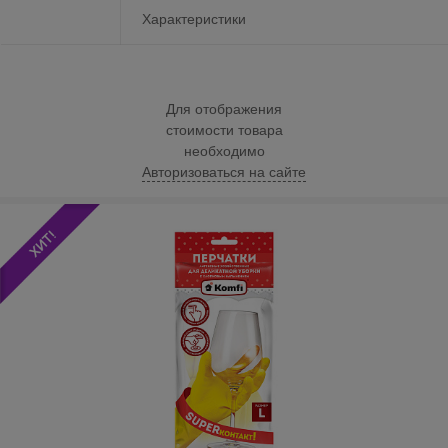
Характеристики
Для отображения
стоимости товара
необходимо
Авторизоваться на сайте