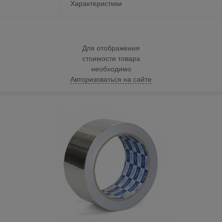
Характеристики
Для отображения
стоимости товара
необходимо
Авторизоваться на сайте