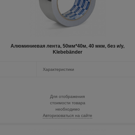
Алюминиевая лента, 50мм*40м, 40 мкм, без и/у,
Klebebänder
Характеристики
Для отображения
стоимости товара
необходимо
Авторизоваться на сайте