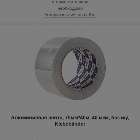
стоимости товара
необходимо
Авторизоваться на сайте
Алюминиевая лента, 75мм*40м, 40 мкм, без и/у,
Klebebänder