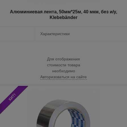
Алюминиевая лента, 50мм*25м, 40 мкм, без и/у,
Klebebänder
Характеристики
Для отображения
стоимости товара
необходимо
Авторизоваться на сайте