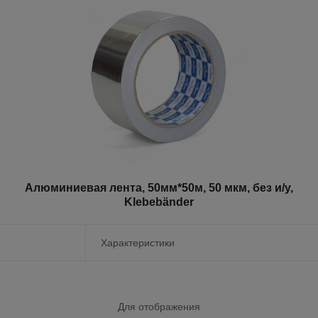
Алюминиевая лента, 50мм*50м, 50 мкм, без и/у,
Klebebänder
Характеристики
Для отображения