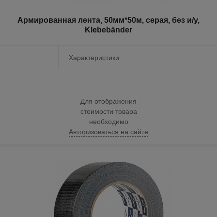
Армированная лента, 50мм*50м, серая, без и/у,
Klebebänder
Характеристики
Для отображения
стоимости товара
необходимо
Авторизоваться на сайте