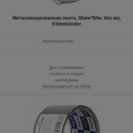
Металлизированная лента, 50мм*50м, без и/у,
Klebebänder
Характеристики
Для отображения
стоимости товара
необходимо
Авторизоваться на сайте