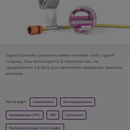
Односторонние спецленты имеют клеевой слой с одной
стороны. Они используются в строительстве, на
предприятиях и в быту для скрепления предметов, ремонта,
монтажа.
Часто ищут:
Алюминиевые
Метализированные
Армированные (TPL)
ПВХ
Сигнальные
Противоскользящие ленты (прайс)