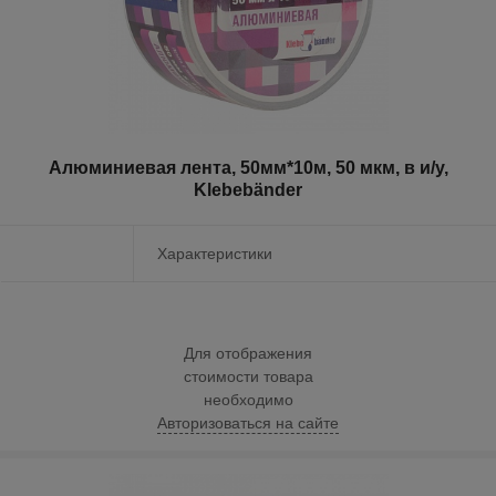
Алюминиевая лента, 50мм*10м, 50 мкм, в и/у,
Klebebänder
Характеристики
Для отображения
стоимости товара
необходимо
Авторизоваться на сайте