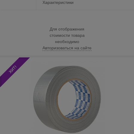
Характеристики
Для отображения
стоимости товара
необходимо
Авторизоваться на сайте