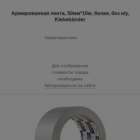
Армированная лента, 50мм*10м, белая, без и/у,
Klebebänder
Характеристики
Для отображения
стоимости товара
необходимо
Авторизоваться на сайте