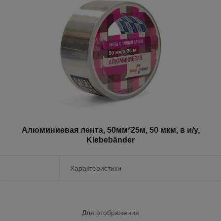
Алюминиевая лента, 50мм*25м, 50 мкм, в и/у,
Klebebänder
Характеристики
Для отображения