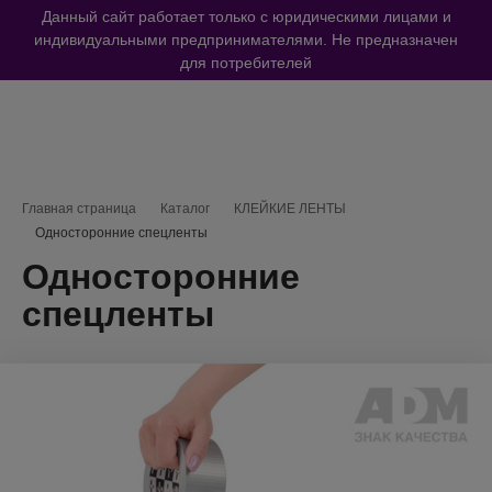
Данный сайт работает только с юридическими лицами и
индивидуальными предпринимателями. Не предназначен
для потребителей
Навигационная цепочка
Главная страница
Каталог
КЛЕЙКИЕ ЛЕНТЫ
Односторонние спецленты
Односторонние
спецленты