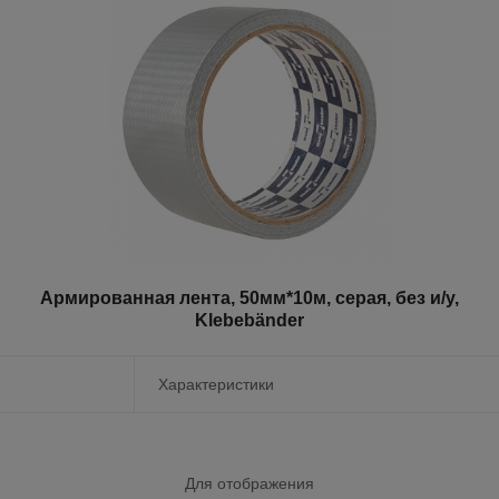
Армированная лента, 50мм*10м, серая, без и/у,
Klebebänder
Характеристики
Для отображения