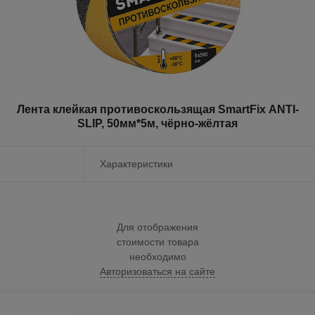
Лента клейкая противоскользящая SmartFix ANTI-
SLIP, 50мм*5м, чёрно-жёлтая
Характеристики
Для отображения
стоимости товара
необходимо
Авторизоваться на сайте