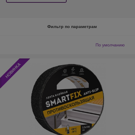
Фильтр по параметрам
По умолчанию