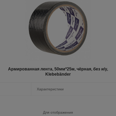
Армированная лента, 50мм*25м, чёрная, без и/у,
Klebebänder
Характеристики
Для отображения