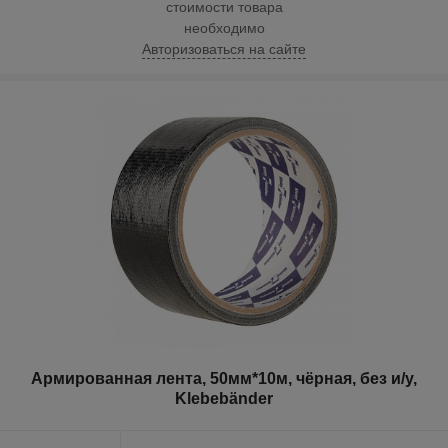
стоимости товара
необходимо
Авторизоваться на сайте
Армированная лента, 50мм*10м, чёрная, без и/у,
Klebebänder