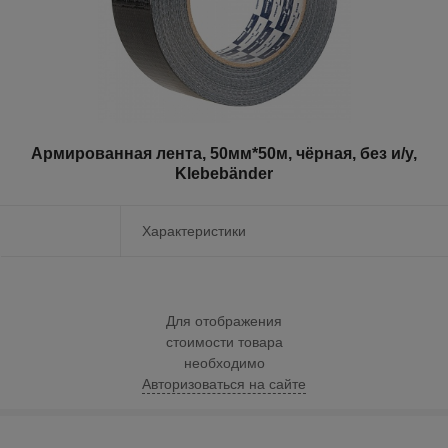
Армированная лента, 50мм*50м, чёрная, без и/у,
Klebebänder
Характеристики
Для отображения
стоимости товара
необходимо
Авторизоваться на сайте