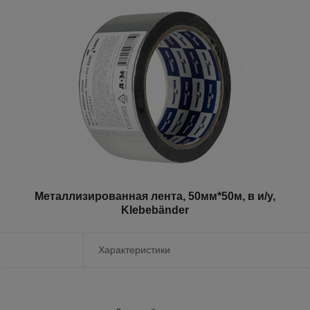
Металлизированная лента, 50мм*50м, в и/у,
Klebebänder
Характеристики