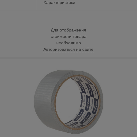
Характеристики
Для отображения
стоимости товара
необходимо
Авторизоваться на сайте