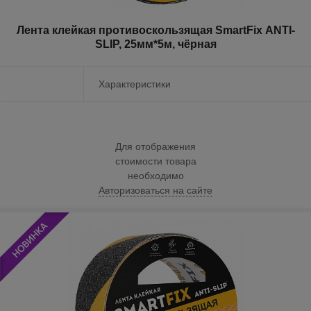
Лента клейкая противоскользящая SmartFix ANTI-
SLIP, 25мм*5м, чёрная
Характеристики
Для отображения
стоимости товара
необходимо
Авторизоваться на сайте