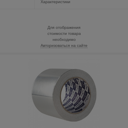
Характеристики
Для отображения
стоимости товара
необходимо
Авторизоваться на сайте