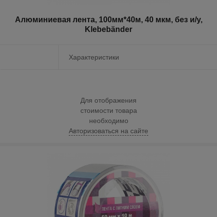
Алюминиевая лента, 100мм*40м, 40 мкм, без и/у,
Klebebänder
Характеристики
Для отображения
стоимости товара
необходимо
Авторизоваться на сайте