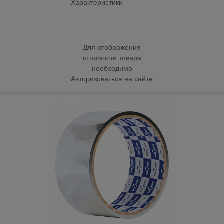
Характеристики
Для отображения
стоимости товара
необходимо
Авторизоваться на сайте