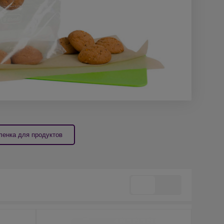
ленка для продуктов