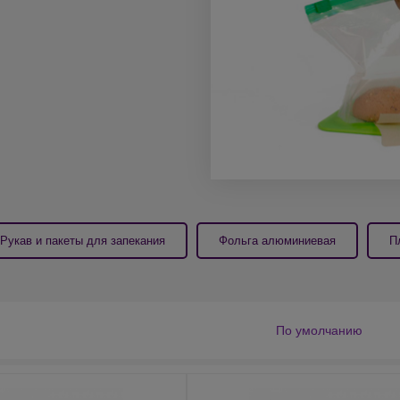
Рукав и пакеты для запекания
Фольга алюминиевая
П
По умолчанию