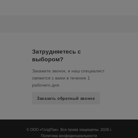
Затрудняетесь с
выбором?
Закажите звонок, и наш специалист
свяжется с вами в течение 1
рабочего дня.
Заказать обратный звонок
© ООО «ГолдПак». Все права защищены. 2026 г.
Политика конфиденциальности