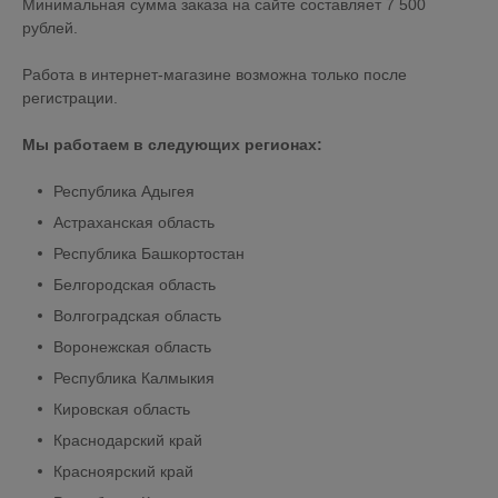
Минимальная сумма заказа на сайте составляет 7 500
рублей.
Работа в интернет-магазине возможна только после
регистрации.
Мы работаем в следующих регионах:
Республика Адыгея
Астраханская область
Республика Башкортостан
Белгородская область
Волгоградская область
Воронежская область
Республика Калмыкия
Кировская область
Краснодарский край
Красноярский край