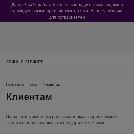
Данный сайт работает только с юридическими лицами и
индивидуальными предпринимателями. Не предназначен
для потребителей
ЛИЧНЫЙ КАБИНЕТ
Навигационная цепочка
Главная страница
Клиентам
Клиентам
На данный момент мы работаем
только
с юридическими
лицами и индивидуальными предпринимателями.