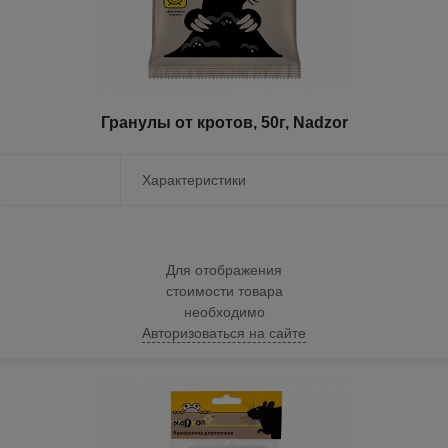
Гранулы от кротов, 50г, Nadzor
Характеристики
Для отображения
стоимости товара
необходимо
Авторизоваться на сайте