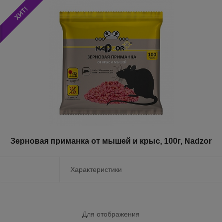
Зерновая приманка от мышей и крыс, 100г, Nadzor
Характеристики
Для отображения