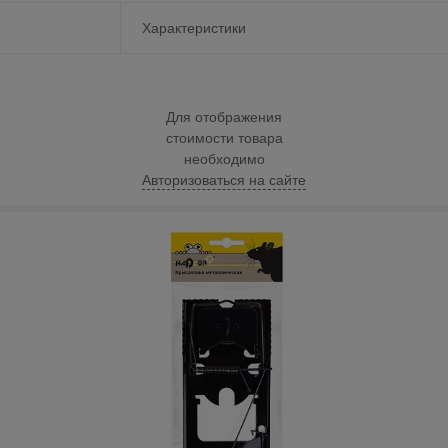
Характеристики
Для отображения
стоимости товара
необходимо
Авторизоваться на сайте