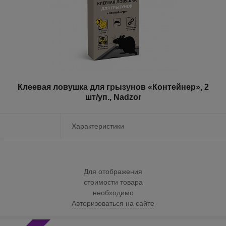
Клеевая ловушка для грызунов «Контейнер», 2
шт/уп., Nadzor
Характеристики
Для отображения
стоимости товара
необходимо
Авторизоваться на сайте