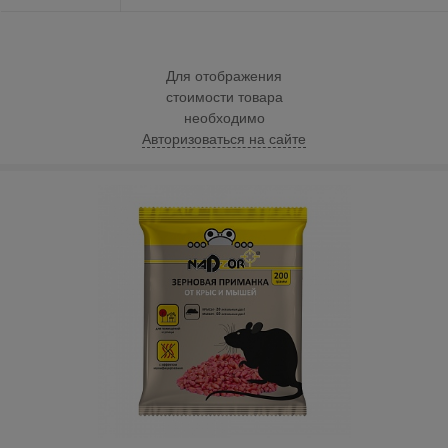
Для отображения
стоимости товара
необходимо
Авторизоваться на сайте