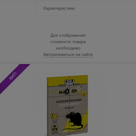
Характеристики
Для отображения
стоимости товара
необходимо
Авторизоваться на сайте