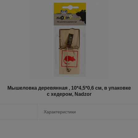
Мышеловка деревянная , 10*4,5*0,6 см, в упаковке
с хедером, Nadzor
Характеристики