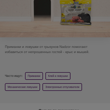
Приманки и ловушки от грызунов Nadzor помогают
избавиться от непрошенных гостей - крыс и мышей.
Часто ищут:
Приманки
Клей и ловушки
Механические ловушки
Электронные отпугиватели