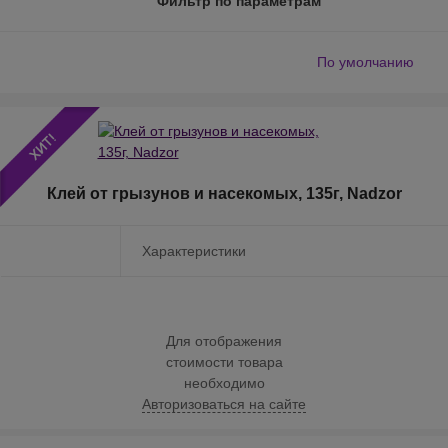
Фильтр по параметрам
По умолчанию
Клей от грызунов и насекомых, 135г, Nadzor
Характеристики
Для отображения
стоимости товара
необходимо
Авторизоваться на сайте