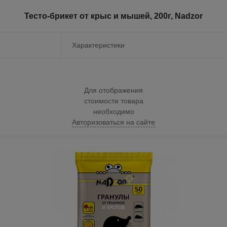
Тесто-брикет от крыс и мышей, 200г, Nadzor
Характеристики
Для отображения
стоимости товара
необходимо
Авторизоваться на сайте