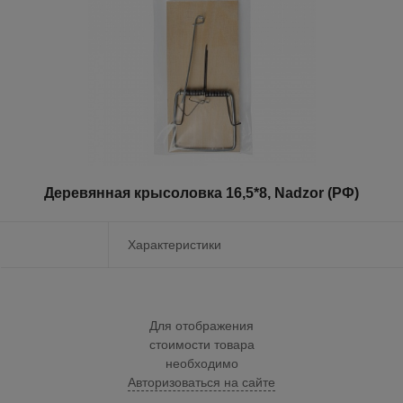
Деревянная крысоловка 16,5*8, Nadzor (РФ)
Характеристики
Для отображения
стоимости товара
необходимо
Авторизоваться на сайте