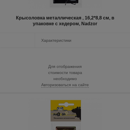
Крысоловка металлическая , 16,2*8,8 см, в
упаковке с хедером, Nadzor
Характеристики
Для отображения
стоимости товара
необходимо
Авторизоваться на сайте