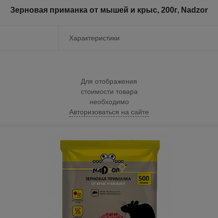
Зерновая приманка от мышей и крыс, 200г, Nadzor
Характеристики
Для отображения
стоимости товара
необходимо
Авторизоваться на сайте