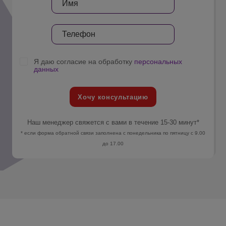
Я даю согласие на обработку
персональных
данных
Хочу консультацию
Наш менеджер свяжется с вами в течение 15-30 минут*
* если форма обратной связи заполнена с понедельника по пятницу с 9.00
до 17.00