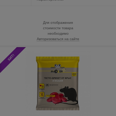
Для отображения
стоимости товара
необходимо
Авторизоваться на сайте