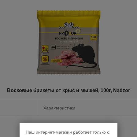
Восковые брикеты от крыс и мышей, 100г, Nadzor
Характеристики
Наш интернет-магазин работает только с
Для отображения