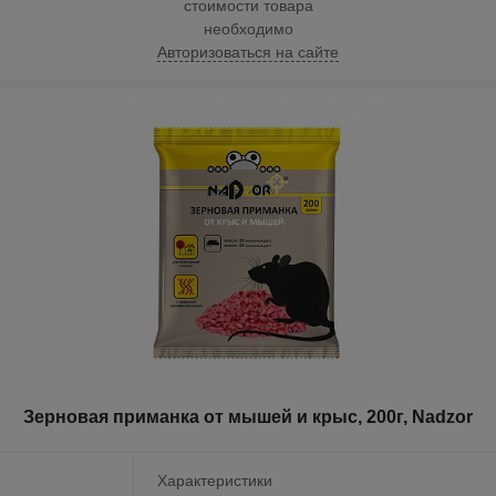
стоимости товара
необходимо
Авторизоваться на сайте
Зерновая приманка от мышей и крыс, 200г, Nadzor
Характеристики