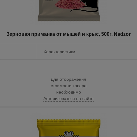
Зерновая приманка от мышей и крыс, 500г, Nadzor
Характеристики
Для отображения
стоимости товара
необходимо
Авторизоваться на сайте