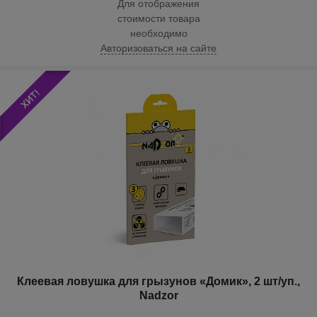
Для отображения
стоимости товара
необходимо
Авторизоваться на сайте
Клеевая ловушка для грызунов «Домик», 2 шт/уп.,
Nadzor