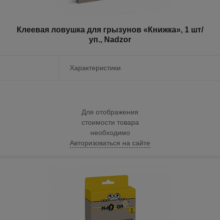
Клеевая ловушка для грызунов «Книжка», 1 шт/
уп., Nadzor
Характеристики
Для отображения
стоимости товара
необходимо
Авторизоваться на сайте