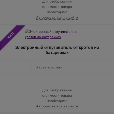
Для отображения
стоимости товара
необходимо
Авторизоваться на сайте
Электронный отпугиватель от кротов на
батарейках
Характеристики
Для отображения
стоимости товара
необходимо
Авторизоваться на сайте