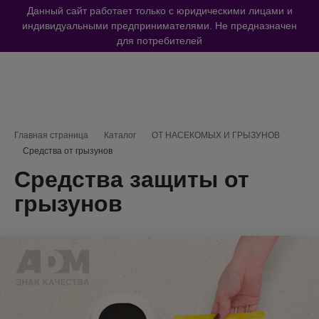
Данный сайт работает только с юридическими лицами и
индивидуальными предпринимателями. Не предназначен
для потребителей
Навигационная цепочка
Главная страница
Каталог
ОТ НАСЕКОМЫХ И ГРЫЗУНОВ
Средства от грызунов
Средства защиты от
грызунов