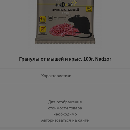
Гранулы от мышей и крыс, 100г, Nadzor
Характеристики
Для отображения
стоимости товара
необходимо
Авторизоваться на сайте