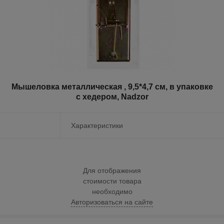
Мышеловка металлическая , 9,5*4,7 см, в упаковке
с хедером, Nadzor
Характеристики
Для отображения
стоимости товара
необходимо
Авторизоваться на сайте