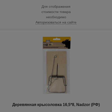
Для отображения
стоимости товара
необходимо
Авторизоваться на сайте
Деревянная крысоловка 16,5*8, Nadzor (РФ)