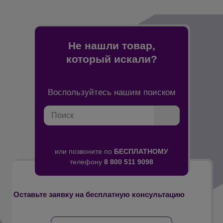
Не нашли товар,
который искали?
Воспользуйтесь нашим поиском
Поиск
Найти
или позвоните по
БЕСПЛАТНОМУ
телефону
8 800 511 9098
Оставьте заявку на бесплатную консультацию