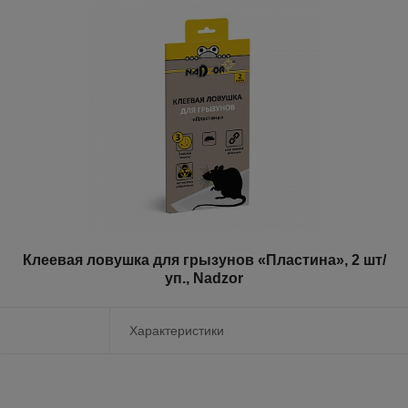
Клеевая ловушка для грызунов «Пластина», 2 шт/
уп., Nadzor
Характеристики