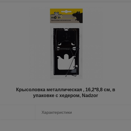
Крысоловка металлическая , 16,2*8,8 см, в
упаковке с хедером, Nadzor
Характеристики