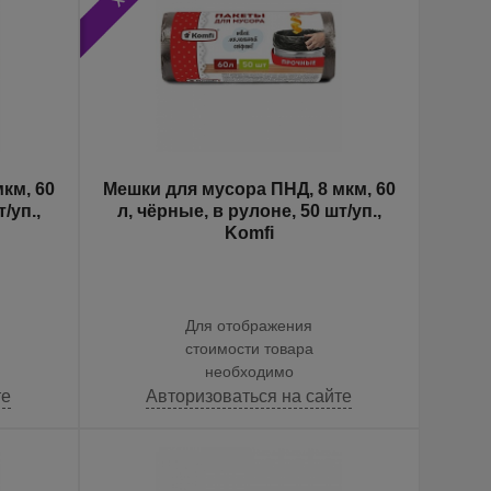
км, 60
Мешки для мусора ПНД, 8 мкм, 60
л, чёрные, в рулоне, 50 шт/уп.,
Komfi
Для отображения
стоимости товара
необходимо
те
Авторизоваться на сайте