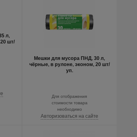
5 л,
20 шт/
Мешки для мусора ПНД, 30 л,
чёрные, в рулоне, эконом, 20 шт/
уп.
те
Для отображения
стоимости товара
необходимо
Авторизоваться на сайте