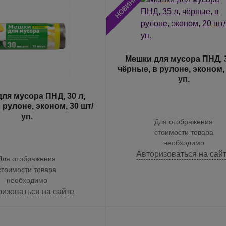
Мешки для мусора ПНД, 3
чёрные, в рулоне, эконом, 
уп.
ля мусора ПНД, 30 л,
 рулоне, эконом, 30 шт/
уп.
Для отображения
стоимости товара
необходимо
Авторизоваться на сай
Для отображения
стоимости товара
необходимо
ризоваться на сайте