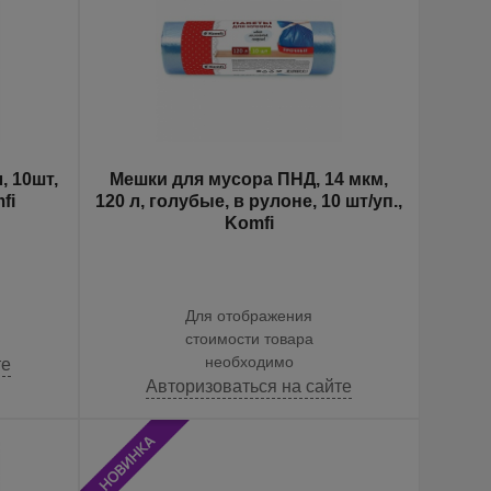
, 10шт,
Мешки для мусора ПНД, 14 мкм,
fi
120 л, голубые, в рулоне, 10 шт/уп.,
Komfi
Для отображения
стоимости товара
необходимо
те
Авторизоваться на сайте