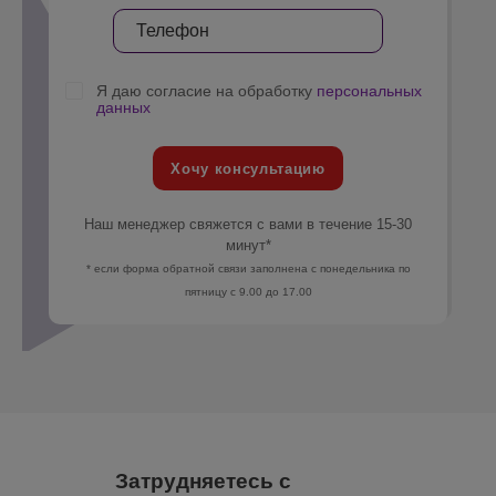
Я даю согласие на обработку
персональных
данных
Хочу консультацию
Наш менеджер свяжется с вами в течение 15-30
минут*
* если форма обратной связи заполнена с понедельника по
пятницу с 9.00 до 17.00
Затрудняетесь с