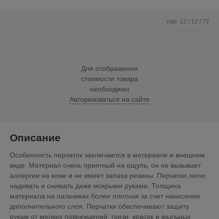
пар. 12 / 12 / 72
Для отображения
стоимости товара
необходимо
Авторизоваться на сайте
Описание
Особенность перчаток заключается в материале и внешнем
виде. Материал очень приятный на ощупь, он не вызывает
аллергии на коже и не имеет запаха резины. Перчатки легко
надевать и снимать даже мокрыми руками. Толщина
материала на пальчиках более плотная за счет нанесения
дополнительного слоя. Перчатки обеспечивают защиту
рукам от мелких повреждений, грязи, красок и мыльных