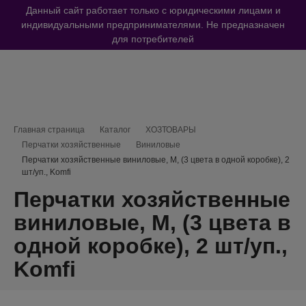
Данный сайт работает только с юридическими лицами и
индивидуальными предпринимателями. Не предназначен
для потребителей
Навигационная цепочка
Главная страница
Каталог
ХОЗТОВАРЫ
Перчатки хозяйственные
Виниловые
Перчатки хозяйственные виниловые, M, (3 цвета в одной коробке), 2
шт/уп., Komfi
Перчатки хозяйственные
виниловые, M, (3 цвета в
одной коробке), 2 шт/уп.,
Komfi