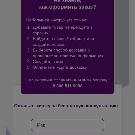
как оформить заказ?
Небольшая инструкция от нас:
Добавьте товар и перейдите в
корзину.
Войдите в личный кабинет или
создайте новый.
Выберите способ доставки и
проверьте контактную информацию.
Создайте заказ.
Оплатите и ждите доставку.
Звонки принимаются по
БЕСПЛАТНОМУ
телефону
8 800 511 9098
Оставьте заявку на бесплатную консультацию