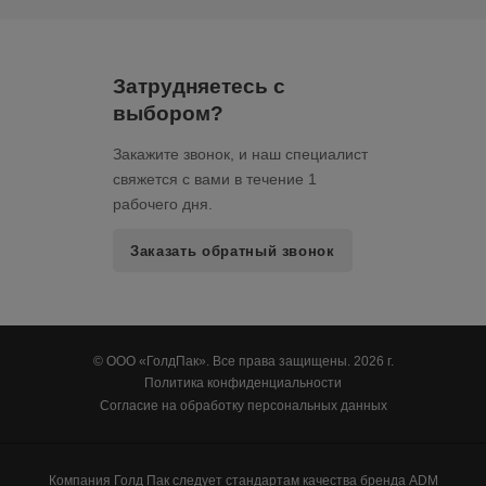
Затрудняетесь с
выбором?
Закажите звонок, и наш специалист
свяжется с вами в течение 1
рабочего дня.
Заказать обратный звонок
© ООО «ГолдПак». Все права защищены. 2026 г.
Политика конфиденциальности
Согласие на обработку персональных данных
Компания Голд Пак следует стандартам качества бренда ADM