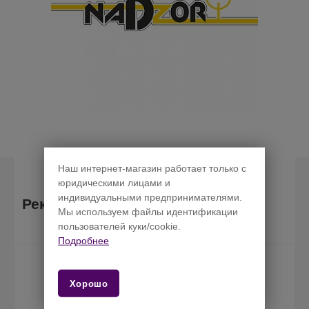
Наш интернет-магазин работает только с
юридическими лицами и
индивидуальными предпринимателями.
Рекомендуемые товары
Мы используем файлы идентификации
пользователей куки/cookie.
Подробнее
Хорошо