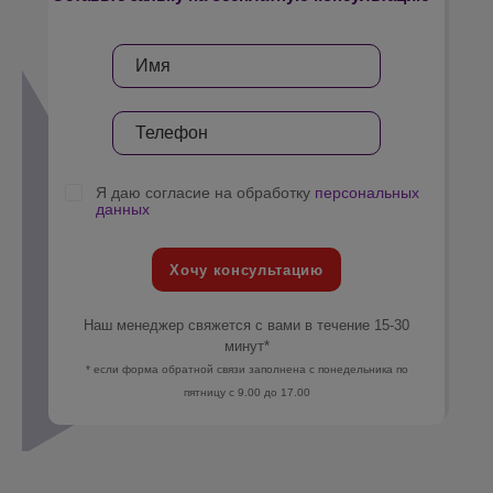
Я даю согласие на обработку
персональных
данных
Хочу консультацию
Наш менеджер свяжется с вами в течение 15-30
минут*
* если форма обратной связи заполнена с понедельника по
пятницу с 9.00 до 17.00