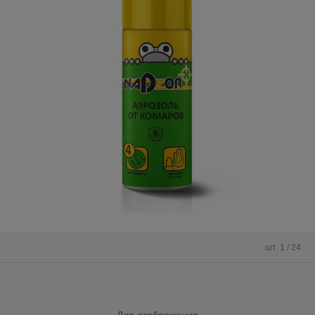
шт. 1 / 24