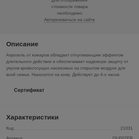
Для отображения
стоимости товара
необходимо
Авторизоваться на сайте
Описание
Аэрозоль от комаров обладает отпугивающим эффектом
длительного действия и обеспечивает надежную защиту от
укусов кровососущих насекомых на открытом воздухе для
всей семьи. Наносится на кожу. Действует до 4-х часов.
Сертификат
Характеристики
Код
21031
Артикул
ISU002ER