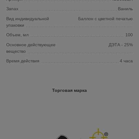
Запах
Ваниль
Вид индивидуальной
Баллон с цветной печатью
упаковки
Объем, мл
100
Основное действующее
ДЭТА - 25%
вещество
Время действия
4 часа
Торговая марка