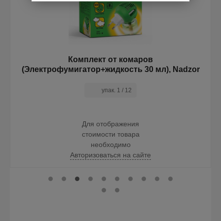
Комплект от комаров
(Электрофумигатор+жидкость 30 мл), Nadzor
упак. 1 / 12
Для отображения
стоимости товара
необходимо
Авторизоваться на сайте