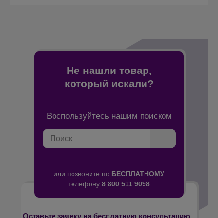
Не нашли товар,
который искали?
Воспользуйтесь нашим поиском
Поиск
Найти
или позвоните по
БЕСПЛАТНОМУ
телефону
8 800 511 9098
Оставьте заявку на бесплатную консультацию