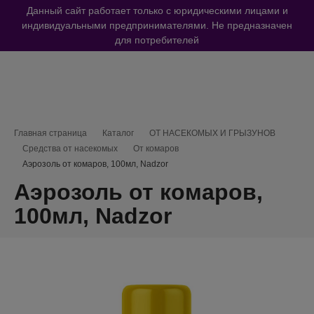
Данный сайт работает только с юридическими лицами и
индивидуальными предпринимателями. Не предназначен
для потребителей
Навигационная цепочка
Главная страница
Каталог
ОТ НАСЕКОМЫХ И ГРЫЗУНОВ
Средства от насекомых
От комаров
Аэрозоль от комаров, 100мл, Nadzor
Аэрозоль от комаров,
100мл, Nadzor