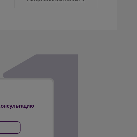
 консультацию