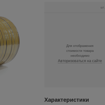
шт.
Для отображения
стоимости товара
необходимо
Авторизоваться на сайте
Характеристики