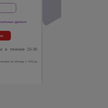
ональных данных
ию
и в течение 15-30
льника по пятницу с 9.00 до