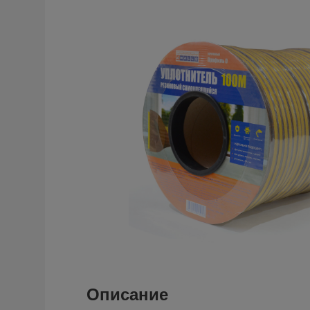
Описание