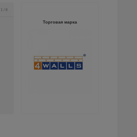
 1 / 8
Торговая марка