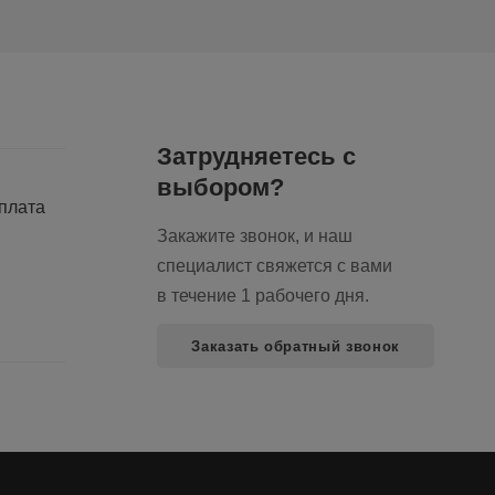
Затрудняетесь с
выбором?
оплата
Закажите звонок, и наш
специалист свяжется с вами
в течение 1 рабочего дня.
Заказать обратный звонок