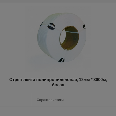
Стреп-лента полипропиленовая, 12мм * 3000м,
белая
Характеристики