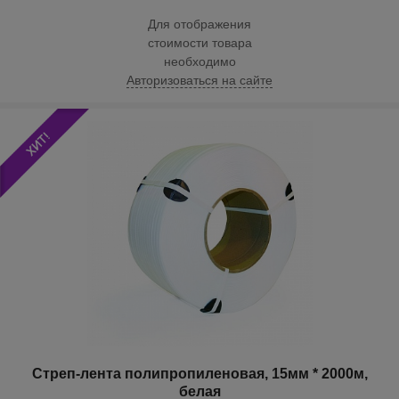
Для отображения
стоимости товара
необходимо
Авторизоваться на сайте
Стреп-лента полипропиленовая, 15мм * 2000м,
белая