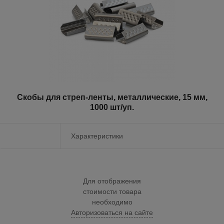
Скобы для стреп-ленты, металлические, 15 мм,
1000 шт/уп.
Характеристики
Для отображения
стоимости товара
необходимо
Авторизоваться на сайте