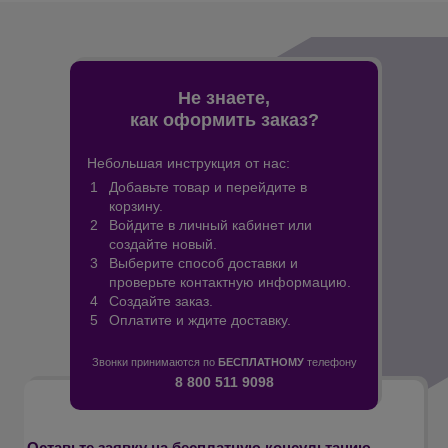
Не знаете,
как оформить заказ?
Небольшая инструкция от нас:
Добавьте товар и перейдите в
корзину.
Войдите в личный кабинет или
создайте новый.
Выберите способ доставки и
проверьте контактную информацию.
Создайте заказ.
Оплатите и ждите доставку.
Звонки принимаются по
БЕСПЛАТНОМУ
телефону
8 800 511 9098