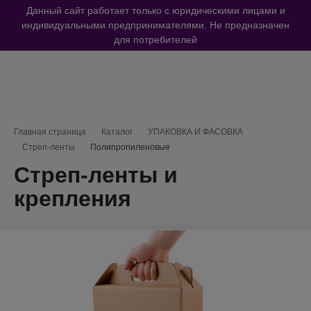
Данный сайт работает только с юридическими лицами и
индивидуальными предпринимателями. Не предназначен
для потребителей
Навигационная цепочка
Главная страница
Каталог
УПАКОВКА И ФАСОВКА
Стреп-ленты
Полипропиленовые
Стреп-ленты и
крепления