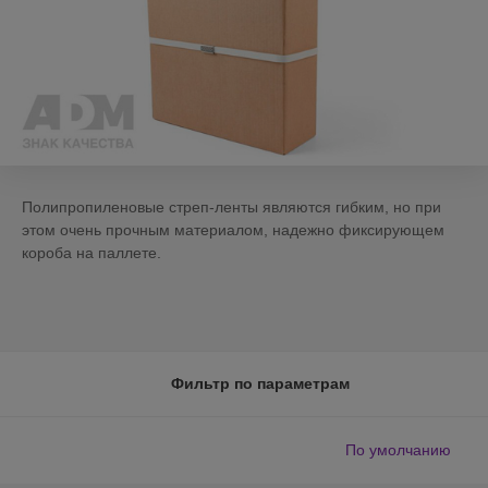
Полипропиленовые стреп-ленты являются гибким, но при
этом очень прочным материалом, надежно фиксирующем
короба на паллете.
Фильтр по параметрам
По умолчанию