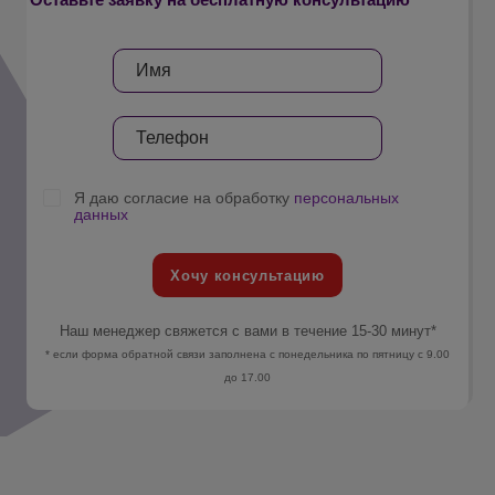
Оставьте заявку на бесплатную консультацию
Я даю согласие на обработку
персональных
данных
Хочу консультацию
Наш менеджер свяжется с вами в течение 15-30 минут*
* если форма обратной связи заполнена с понедельника по пятницу с 9.00
до 17.00