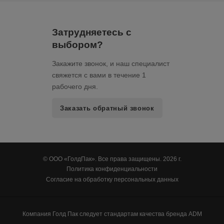
Затрудняетесь с
выбором?
Закажите звонок, и наш специалист
свяжется с вами в течение 1
рабочего дня.
Заказать обратный звонок
© ООО «ГолдПак». Все права защищены. 2026 г.
Политика конфиденциальности
Согласие на обработку персональных данных
Компания Голд Пак следует стандартам качества бренда ADM