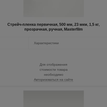
Стрейч-пленка первичная, 500 мм, 23 мкм, 1,5 кг,
прозрачная, ручная, Masterfilm
Характеристики
Для отображения
стоимости товара
необходимо
Авторизоваться на сайте