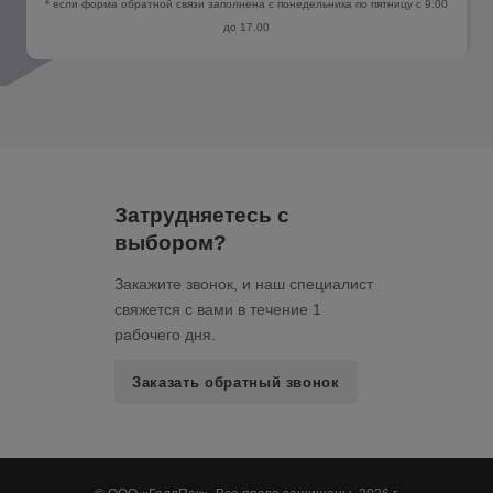
* если форма обратной связи заполнена с понедельника по пятницу с 9.00
до 17.00
Затрудняетесь с
выбором?
Закажите звонок, и наш специалист
свяжется с вами в течение 1
рабочего дня.
Заказать обратный звонок