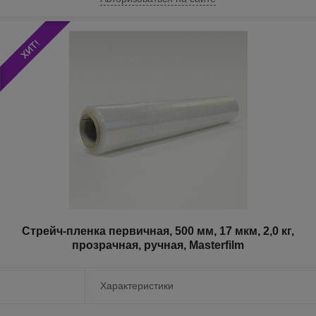
Стрейч-пленка первичная, 500 мм, 17 мкм, 2,0 кг,
прозрачная, ручная, Masterfilm
Характеристики