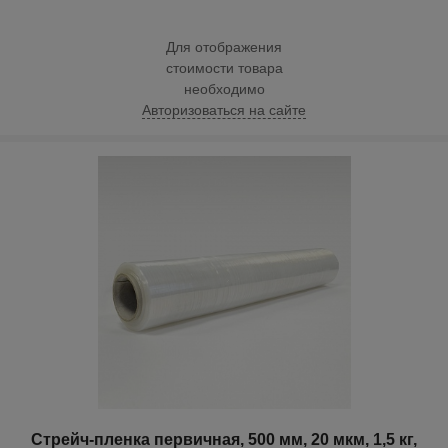
Для отображения
стоимости товара
необходимо
Авторизоваться на сайте
Стрейч-пленка первичная, 500 мм, 20 мкм, 1,5 кг,