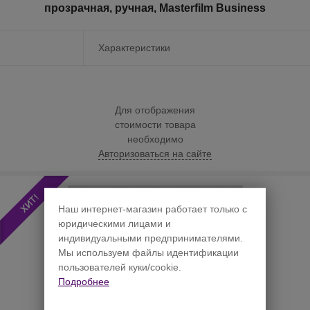
прозрачная, ручная, Masterfilm Business
Характеристики
Для отображения
стоимости товара
необходимо
Авторизоваться на сайте
Наш интернет-магазин работает только с
юридическими лицами и
индивидуальными предпринимателями.
Мы используем файлы идентификации
пользователей куки/cookie.
Подробнее