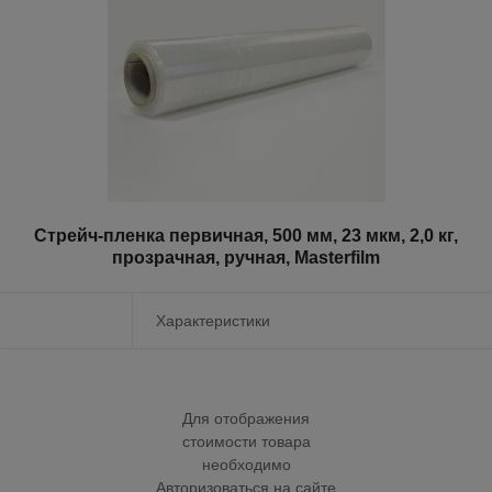
Стрейч-пленка первичная, 500 мм, 23 мкм, 2,0 кг,
прозрачная, ручная, Masterfilm
Характеристики
Для отображения
стоимости товара
необходимо
Авторизоваться на сайте