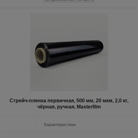
Стрейч-пленка первичная, 500 мм, 20 мкм, 2,0 кг,
чёрная, ручная, Masterfilm
Характеристики