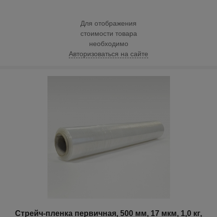
Для отображения
стоимости товара
необходимо
Авторизоваться на сайте
Стрейч-пленка первичная, 500 мм, 17 мкм, 1,0 кг,