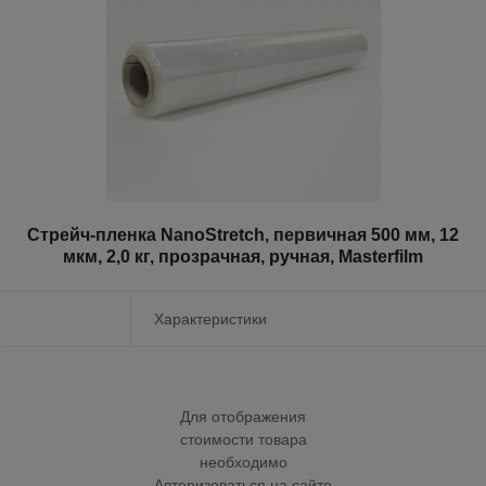
Стрейч-пленка NanoStretch, первичная 500 мм, 12
мкм, 2,0 кг, прозрачная, ручная, Masterfilm
Характеристики
Для отображения
стоимости товара
необходимо
Авторизоваться на сайте