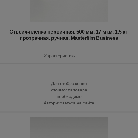
Стрейч-пленка первичная, 500 мм, 17 мкм, 1,5 кг,
прозрачная, ручная, Masterfilm Business
Характеристики
Для отображения
стоимости товара
необходимо
Авторизоваться на сайте