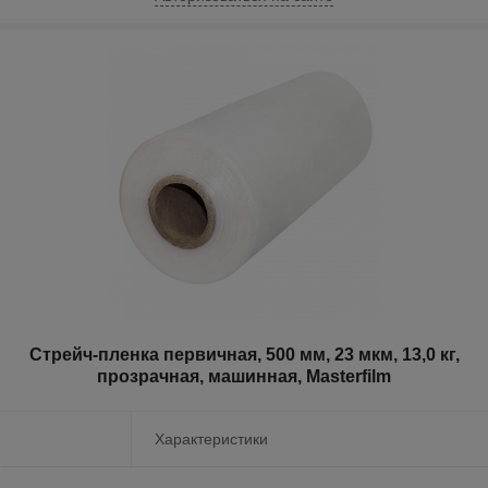
Стрейч-пленка первичная, 500 мм, 23 мкм, 13,0 кг,
прозрачная, машинная, Masterfilm
Характеристики