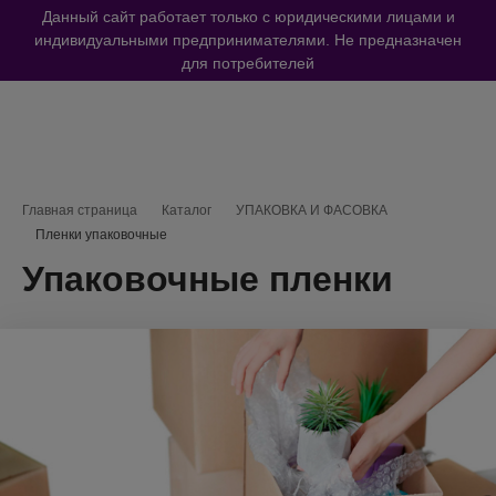
Данный сайт работает только с юридическими лицами и
индивидуальными предпринимателями. Не предназначен
для потребителей
Навигационная цепочка
Главная страница
Каталог
УПАКОВКА И ФАСОВКА
Пленки упаковочные
Упаковочные пленки