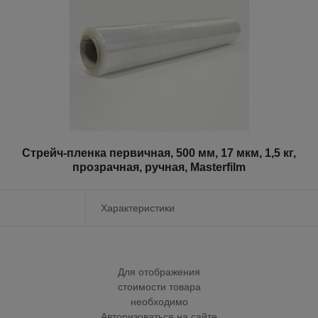
Стрейч-пленка первичная, 500 мм, 17 мкм, 1,5 кг,
прозрачная, ручная, Masterfilm
Характеристики
Для отображения
стоимости товара
необходимо
Авторизоваться на сайте