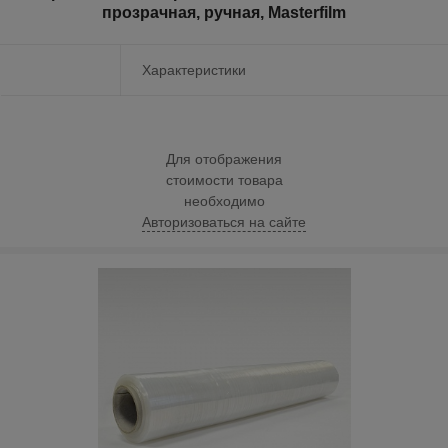
прозрачная, ручная, Masterfilm
Характеристики
Для отображения
стоимости товара
необходимо
Авторизоваться на сайте