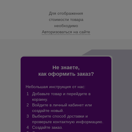
Для отображения
стоимости товара
необходимо
Авторизоваться на сайте
Не знаете,
как оформить заказ?
Небольшая инструкция от нас:
Добавьте товар и перейдите в
корзину.
Войдите в личный кабинет или
создайте новый.
Выберите способ доставки и
проверьте контактную информацию.
Создайте заказ.