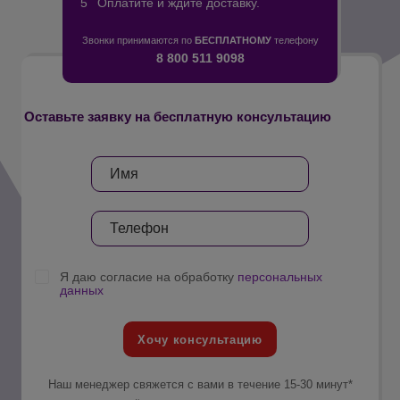
Оплатите и ждите доставку.
Звонки принимаются по
БЕСПЛАТНОМУ
телефону
8 800 511 9098
Оставьте заявку на бесплатную консультацию
Я даю согласие на обработку
персональных
данных
Хочу консультацию
Наш менеджер свяжется с вами в течение 15-30 минут*