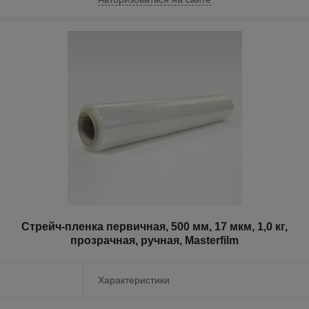
Стрейч-пленка первичная, 500 мм, 17 мкм, 1,0 кг,
прозрачная, ручная, Masterfilm
Характеристики