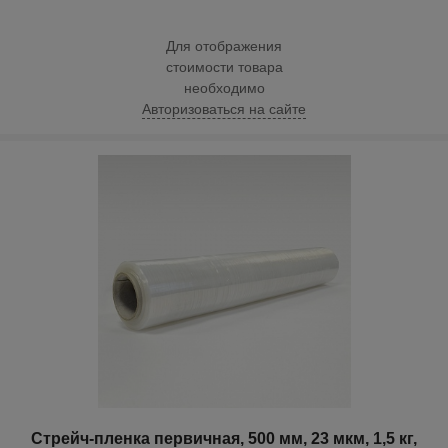
Для отображения
стоимости товара
необходимо
Авторизоваться на сайте
Стрейч-пленка первичная, 500 мм, 23 мкм, 1,5 кг,