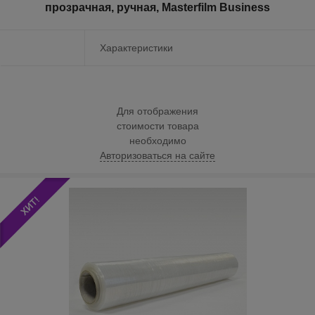
прозрачная, ручная, Masterfilm Business
Характеристики
Для отображения
стоимости товара
необходимо
Авторизоваться на сайте