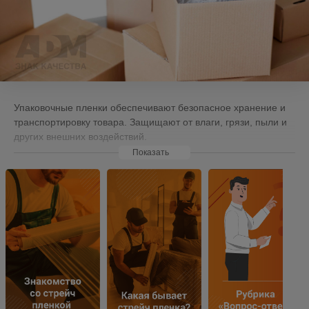
Упаковочные пленки обеспечивают безопасное хранение и
транспортировку товара. Защищают от влаги, грязи, пыли и
других внешних воздействий.
Показать