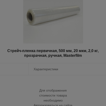
Стрейч-пленка первичная, 500 мм, 20 мкм, 2,0 кг,
прозрачная, ручная, Masterfilm
Характеристики
Для отображения
стоимости товара
необходимо
Авторизоваться на сайте