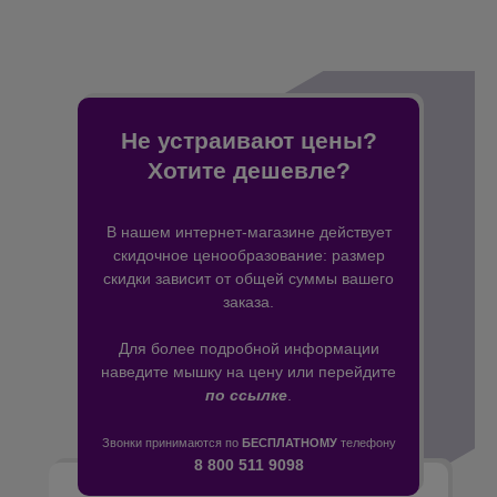
Не устраивают цены?
Хотите дешевле?
В нашем интернет-магазине действует
скидочное ценообразование: размер
скидки зависит от общей суммы вашего
заказа.
Для более подробной информации
наведите мышку на цену или перейдите
по ссылке
.
Звонки принимаются по
БЕСПЛАТНОМУ
телефону
8 800 511 9098