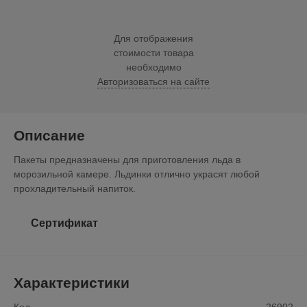
Для отображения
стоимости товара
необходимо
Авторизоваться на сайте
Описание
Пакеты предназначены для приготовления льда в
морозильной камере. Льдинки отлично украсят любой
прохладительный напиток.
Сертификат
Характеристики