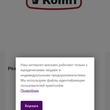
Наш интернет-магазин работает только с
Рекомендуемые товары
юридическими лицами и
индивидуальными предпринимателями.
Мы используем файлы идентификации
пользователей куки/cookie.
Подробнее
Хорошо