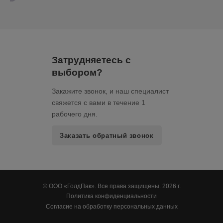
Затрудняетесь с
выбором?
Закажите звонок, и наш специалист
свяжется с вами в течение 1
рабочего дня.
Заказать обратный звонок
© ООО «ГолдПак». Все права защищены. 2026 г.
Политика конфиденциальности
Согласие на обработку персональных данных