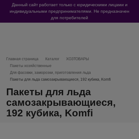
Данный сайт работает только с юридическими лицами и
индивидуальными предпринимателями. Не предназначен
для потребителей
Навигационная цепочка
Главная страница
Каталог
ХОЗТОВАРЫ
Пакеты хозяйственные
Для фасовки, заморозки, приготовления льда
Пакеты для льда самозакрывающиеся, 192 кубика, Komfi
Пакеты для льда
самозакрывающиеся,
192 кубика, Komfi