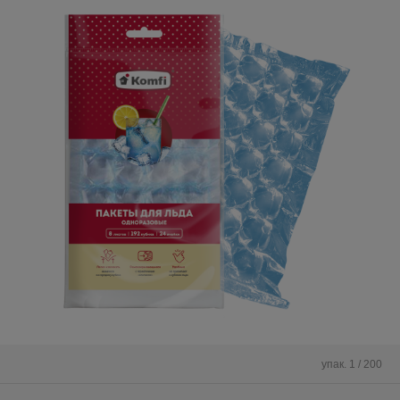
упак. 1 / 200