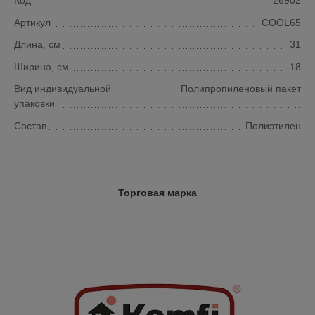
Код
26902
Артикул
COOL65
Длина, см
31
Ширина, см
18
Вид индивидуальной
Полипропиленовый пакет
упаковки
Состав
Полиэтилен
Торговая марка