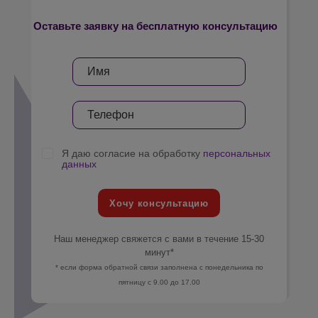
Оставьте заявку на бесплатную консультацию
Я даю согласие на обработку
персональных
данных
Хочу консультацию
Наш менеджер свяжется с вами в течение 15-30
минут*
* если форма обратной связи заполнена с понедельника по
пятницу с 9.00 до 17.00