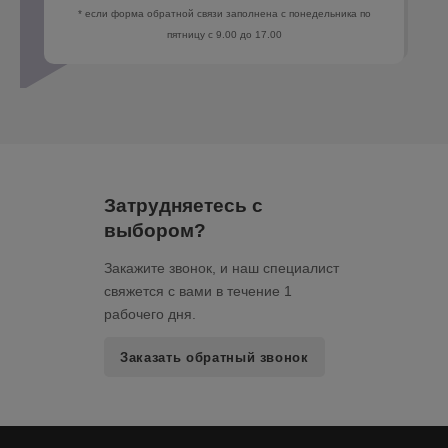
* если форма обратной связи заполнена с понедельника по
пятницу с 9.00 до 17.00
Затрудняетесь с
выбором?
Закажите звонок, и наш специалист
свяжется с вами в течение 1
рабочего дня.
Заказать обратный звонок