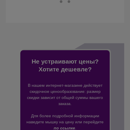
Не устраивают цены?
Хотите дешевле?
В нашем интернет-магазине действует
скидочное ценообразование: размер
скидки зависит от общей суммы вашего
заказа.
Для более подробной информации
наведите мышку на цену или перейдите
по ссылке
.