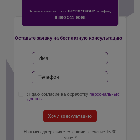
Звонки принимаются по
БЕСПЛАТНОМУ
телефону
8 800 511 9098
Оставьте заявку на бесплатную консультацию
Я даю согласие на обработку
персональных
данных
Хочу консультацию
Наш менеджер свяжется с вами в течение 15-30
минут*