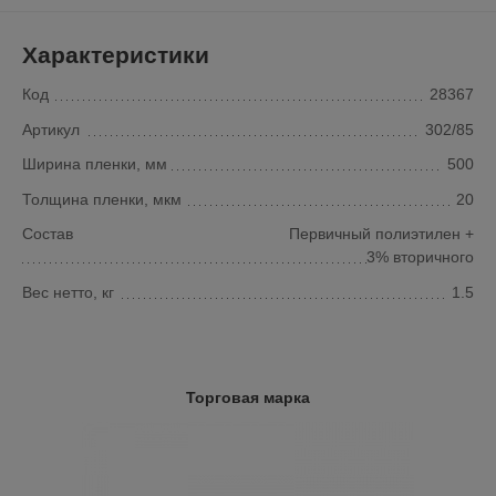
Характеристики
Код
28367
Артикул
302/85
Ширина пленки, мм
500
Толщина пленки, мкм
20
Состав
Первичный полиэтилен +
3% вторичного
Вес нетто, кг
1.5
Торговая марка