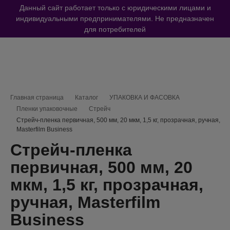
Данный сайт работает только с юридическими лицами и
индивидуальными предпринимателями. Не предназначен
для потребителей
Навигационная цепочка
Главная страница
Каталог
УПАКОВКА И ФАСОВКА
Пленки упаковочные
Стрейч
Стрейч-пленка первичная, 500 мм, 20 мкм, 1,5 кг, прозрачная, ручная,
Masterfilm Business
Стрейч-пленка
первичная, 500 мм, 20
мкм, 1,5 кг, прозрачная,
ручная, Masterfilm
Business