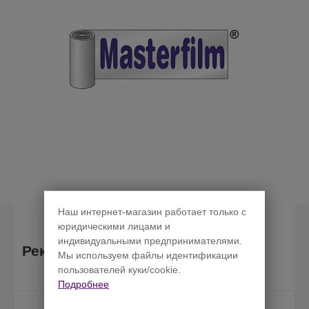
Наш интернет-магазин работает только с
юридическими лицами и
индивидуальными предпринимателями.
Рекомендуемые товары
Мы используем файлы идентификации
пользователей куки/cookie.
Подробнее