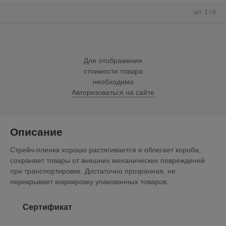
шт. 1 / 6
Для отображения
стоимости товара
необходимо
Авторизоваться на сайте
Описание
Стрейч-пленка хорошо растягивается и облегает короба,
сохраняет товары от внешних механических повреждений
при транспортировке. Достаточно прозрачная, не
перекрывает маркировку упакованных товаров.
Сертификат