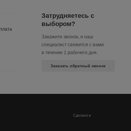
Затрудняетесь с
выбором?
оплата
Закажите звонок, и наш
специалист свяжется с вами
в течение 1 рабочего дня.
Заказать обратный звонок
100up
Сделано в