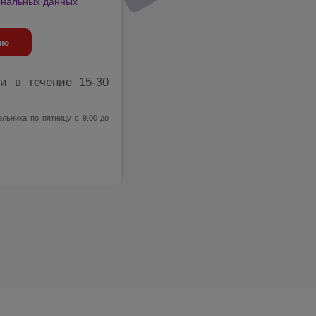
ональных данных
ию
и в течение 15-30
льника по пятницу с 9.00 до