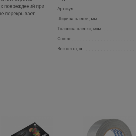
их повреждений при
Артикул
не перекрывает
Ширина пленки, мм
Толщина пленки, мкм
Состав
Вес нетто, кг