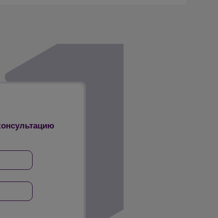
 консультацию