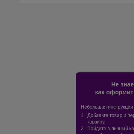
Не знае
как оформит
Небольшая инструкция 
Добавьте товар и пе
корзину.
Войдите в личный ка