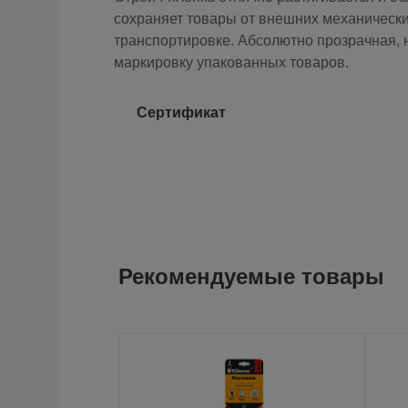
сохраняет товары от внешних механическ
транспортировке. Абсолютно прозрачная, 
маркировку упакованных товаров.
Сертификат
Рекомендуемые товары