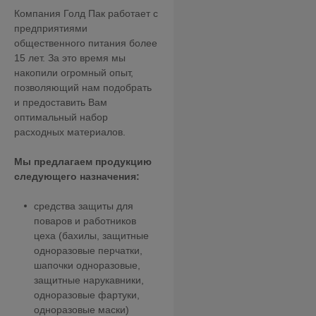
Компания Голд Пак работает с
предприятиями
общественного питания более
15 лет. За это время мы
накопили огромный опыт,
позволяющий нам подобрать
и предоставить Вам
оптимальный набор
расходных материалов.
Мы предлагаем продукцию
следующего назначения:
средства защиты для
поваров и работников
цеха (бахилы, защитные
одноразовые перчатки,
шапочки одноразовые,
защитные нарукавники,
одноразовые фартуки,
одноразовые маски)