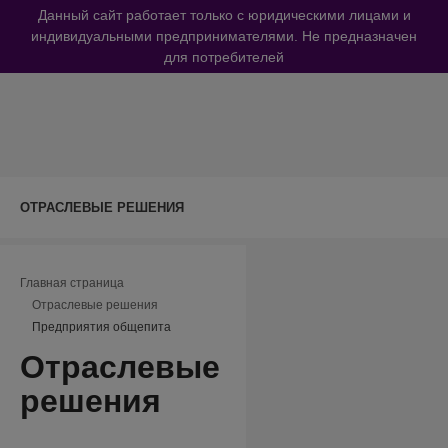
Данный сайт работает только с юридическими лицами и
индивидуальными предпринимателями. Не предназначен
для потребителей
ОТРАСЛЕВЫЕ РЕШЕНИЯ
Навигационная цепочка
Главная страница
Отраслевые решения
Предприятия общепита
Отраслевые
решения