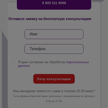
8 800 511 9098
Оставьте заявку на бесплатную консультацию
Я даю согласие на обработку
персональных
данных
Хочу консультацию
Наш менеджер свяжется с вами в течение 15-30 минут*
* если форма обратной связи заполнена с понедельника по пятницу с
9.00 до 17.00